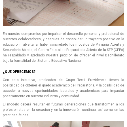
En nuestro compromiso por impulsar el desarrollo personal y profesional de
nuestros colaboradores, y despues de consolidar un trayecto positivo en la
educacionn abierta, al haber concretado los modelos de Primaria Abierta y
Secundaria Abierta, el Centro Estatal de Preparatoria Abierta de la SEP (CEPA)
ha respaldado y aprobado nuestra peticion de ofrecer el nivel Bachillerato
bajo la formalidad del Sistema Educativo Nacional.
¿QUÉ OFRECEMOS?
Con esta iniciativa, empleados del Grupo Textil Providencia tienen la
posibilidad de obtener el grado académico de Preparatoria, y la posibilidad de
acceder a nuevas oportunidades laborales y académicas para impactar
positivamente en nuestra industria y comunidad.
El modelo deberá resultar en futuras generaciones que transformen a los
profesionistas en la creación y en la innovación continua, así como en las
practicas éticas.