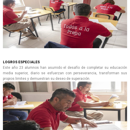
LOGROS ESPECIALES
Este año 23 alumnos han asumido el desafío de completar su educación
media superior, diario se esfuerzan con perseverancia, transforman sus
propios limites y demuestran su deseo de superación.