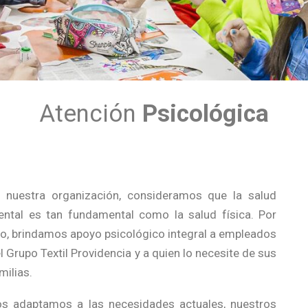
Atención
Psicológica
 nuestra organización, consideramos que la salud
ntal es tan fundamental como la salud física. Por
o, brindamos apoyo psicológico integral a empleados
l Grupo Textil Providencia y a quien lo necesite de sus
milias.
s adaptamos a las necesidades actuales, nuestros