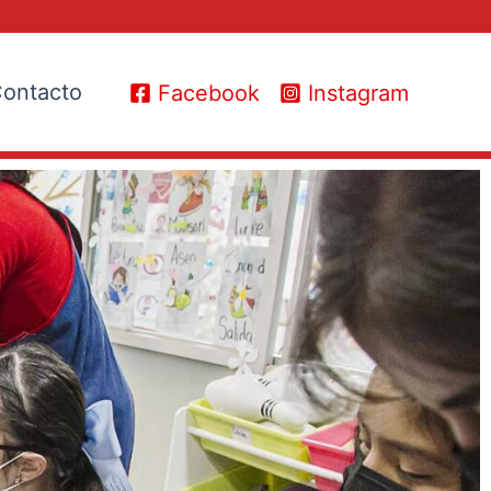
ontacto
Facebook
Instagram