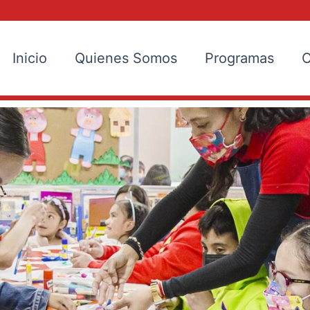
Inicio
Quienes Somos
Programas
C