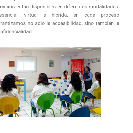
rvicios están disponibles en diferentes modalidades:
resencial, virtual e hibrida; en cada proceso
rantizamos no solo la accesibilidad, sino también la
nfidencialidad.